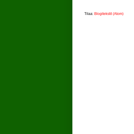
Tilaa:
Blogitekstit (Atom)