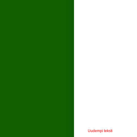
Uudempi teksti